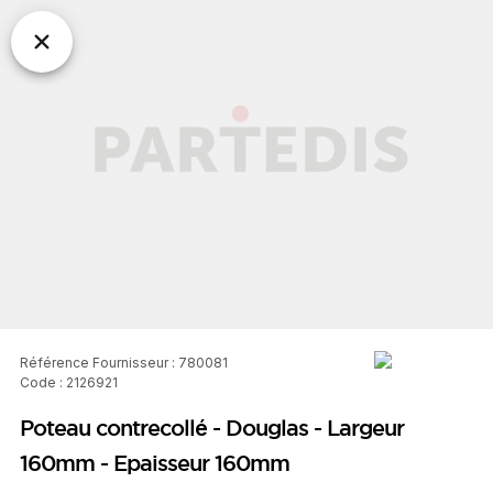
Référence Fournisseur : 780081
Code : 2126921
Poteau contrecollé - Douglas - Largeur
160mm - Epaisseur 160mm