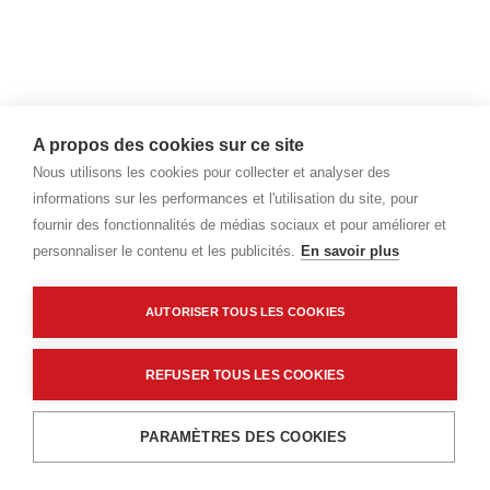
A propos des cookies sur ce site
Nous utilisons les cookies pour collecter et analyser des
informations sur les performances et l'utilisation du site, pour
fournir des fonctionnalités de médias sociaux et pour améliorer et
personnaliser le contenu et les publicités.
En savoir plus
AUTORISER TOUS LES COOKIES
REFUSER TOUS LES COOKIES
Ajouter au panier
PARAMÈTRES DES COOKIES