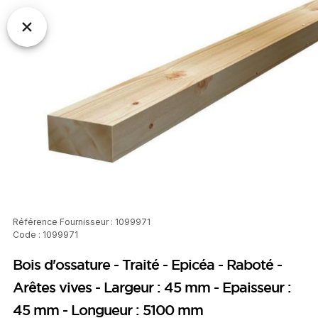
Référence Fournisseur : 1099971
Code : 1099971
Bois d'ossature - Traité - Epicéa - Raboté -
Arêtes vives - Largeur : 45 mm - Epaisseur :
45 mm - Longueur : 5100 mm