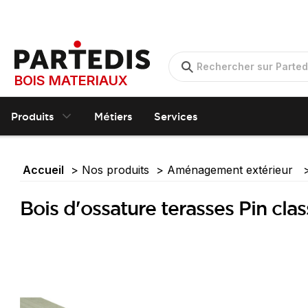
BOIS MATERIAUX
Produits
Métiers
Services
Accueil
Nos produits
Aménagement extérieur
Bois d'ossature terasses Pin c