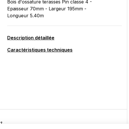
Bois d'ossature terasses Pin classe 4 -
Epaisseur 70mm - Largeur 195mm -
Longueur 5.40m
Description détaillée
Caractéristiques techniques
t.