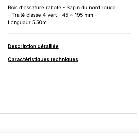
Bois d'ossature raboté - Sapin du nord rouge
- Traité classe 4 vert - 45 x 195 mm -
Longueur 5.50m
Description détaillée
Caractéristiques techniques