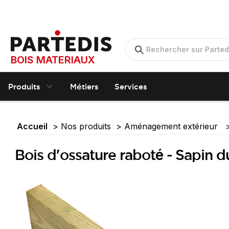
BOIS MATERIAUX
Produits
Métiers
Services
Accueil
Nos produits
Aménagement extérieur
Bois d'ossature raboté - Sapin d