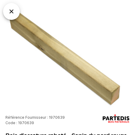
Référence Fournisseur : 1970639
Code : 1970639