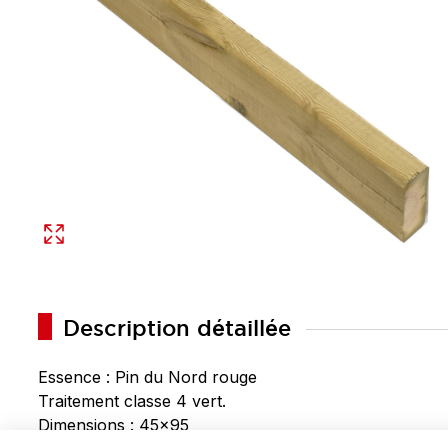
Description détaillée
Essence : Pin du Nord rouge
Traitement classe 4 vert.
Dimensions : 45x95