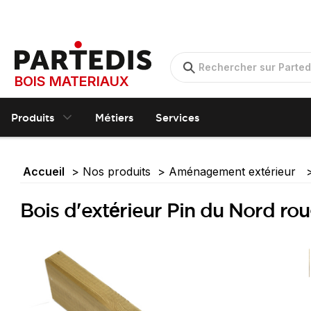
BOIS MATERIAUX
Produits
Métiers
Services
Accueil
Nos produits
Aménagement extérieur
Bois d'extérieur Pin du Nord ro