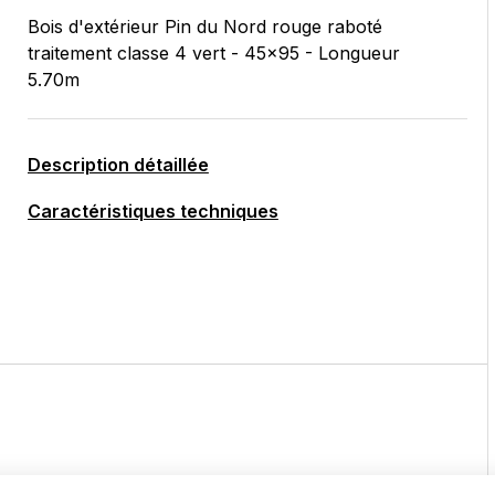
Bois d'extérieur Pin du Nord rouge raboté
traitement classe 4 vert - 45x95 - Longueur
5.70m
Description détaillée
Caractéristiques techniques