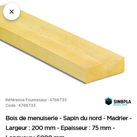
Référence Fournisseur : 4766733
Code : 4766733
Bois de menuiserie - Sapin du nord - Madrier -
Largeur : 200 mm - Epaisseur : 75 mm -