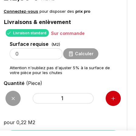
Connectez-vous
pour disposer des
prix pro
Livraisons & enlèvement
Livraison standard
Sur commande
Surface requise
(M2)
Calculer
Attention n'oubliez pas d'ajuster 5% à la surface de
votre pièce pour les chutes
Quantité
(Piece)
pour 0,22
M2