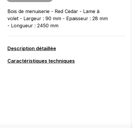
Bois de menuiserie - Red Cedar - Lame à
volet - Largeur : 90 mm - Epaisseur : 28 mm
- Longueur : 2450 mm
Description détaillée
Caractéristiques techniques