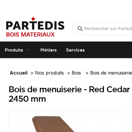
BOIS MATERIAUX
Produits
Métiers
Services
Accueil
Nos produits
Bois
Bois de menuiseri
Bois de menuiserie - Red Cedar 
2450 mm