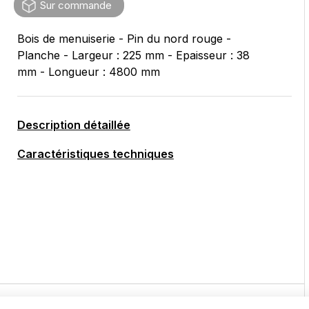
Sur commande
Bois de menuiserie - Pin du nord rouge -
Planche - Largeur : 225 mm - Epaisseur : 38
mm - Longueur : 4800 mm
Description détaillée
Caractéristiques techniques