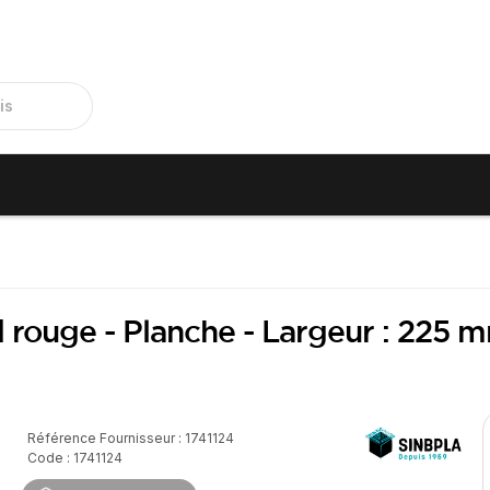
d rouge - Planche - Largeur : 225 
Référence Fournisseur : 1741124
Code : 1741124