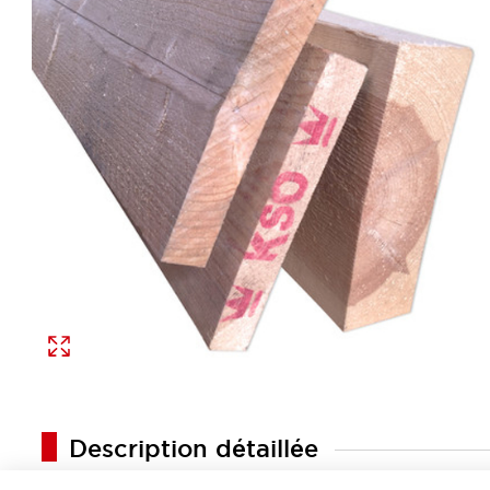
Description détaillée