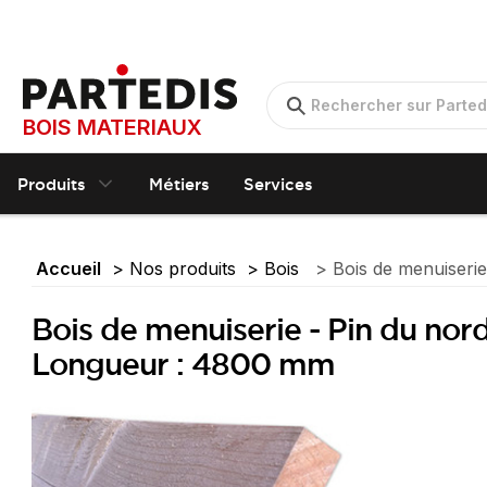
BOIS MATERIAUX
Produits
Métiers
Services
Accueil
Nos produits
Bois
Bois de menuiserie
Bois de menuiserie - Pin du nor
Longueur : 4800 mm