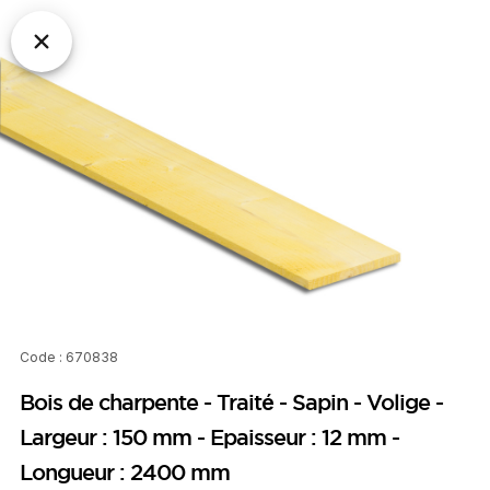
Code : 670838
Bois de charpente - Traité - Sapin - Volige -
Largeur : 150 mm - Epaisseur : 12 mm -
Longueur : 2400 mm