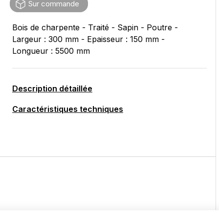
Sur commande
Bois de charpente - Traité - Sapin - Poutre -
Largeur : 300 mm - Epaisseur : 150 mm -
Longueur : 5500 mm
Description détaillée
Caractéristiques techniques