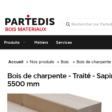
BOIS MATERIAUX
Produits
Métiers
Services
Accueil
Nos produits
Bois
Bois de charpent
Bois de charpente - Traité - Sap
5500 mm