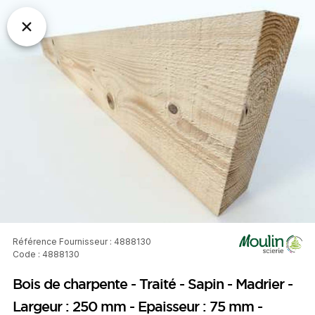
Référence Fournisseur : 4888130
Code : 4888130
Bois de charpente - Traité - Sapin - Madrier -
Largeur : 250 mm - Epaisseur : 75 mm -