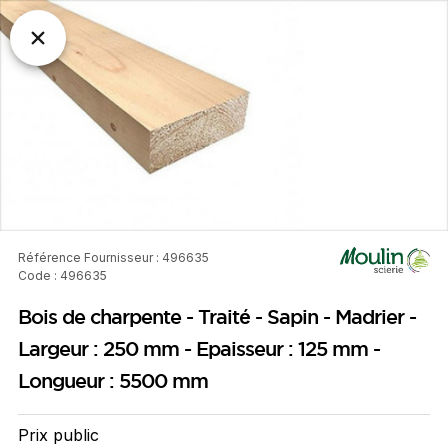
Référence Fournisseur : 496635
Code : 496635
Bois de charpente - Traité - Sapin - Madrier -
Largeur : 250 mm - Epaisseur : 125 mm -
Longueur : 5500 mm
Prix public