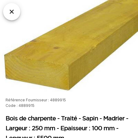
Référence Fournisseur : 4889915
Code : 4889915
Bois de charpente - Traité - Sapin - Madrier -
Largeur : 250 mm - Epaisseur : 100 mm -