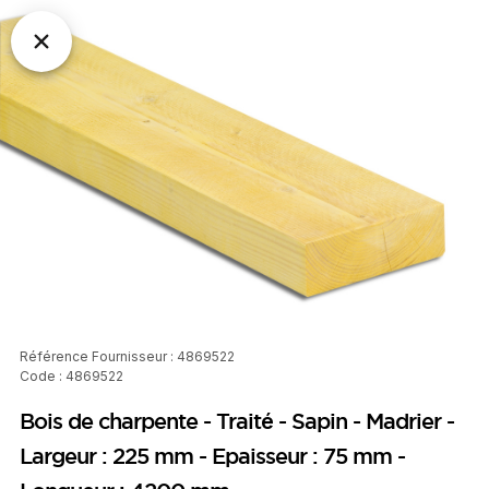
Référence Fournisseur : 4869522
Code : 4869522
Bois de charpente - Traité - Sapin - Madrier -
Largeur : 225 mm - Epaisseur : 75 mm -