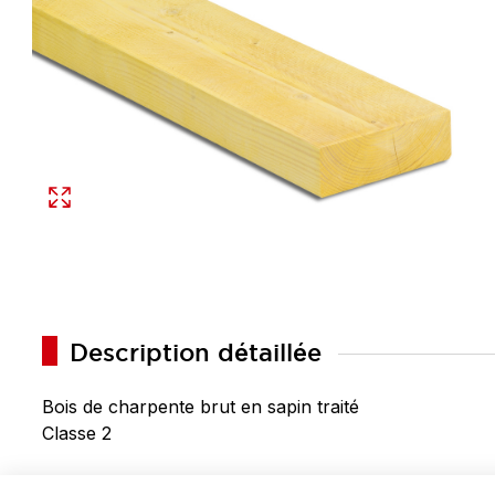
Description détaillée
Bois de charpente brut en sapin traité
Classe 2
Madrier