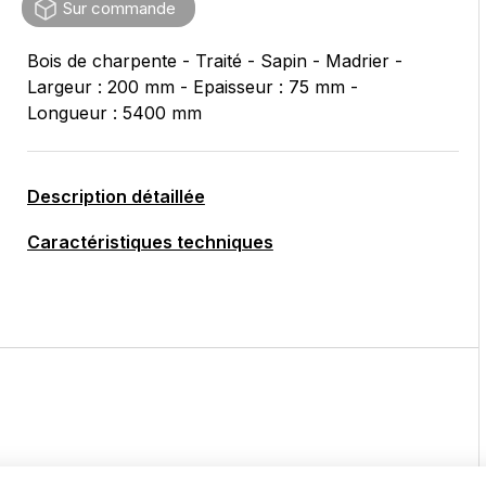
Sur commande
Bois de charpente - Traité - Sapin - Madrier -
Largeur : 200 mm - Epaisseur : 75 mm -
Longueur : 5400 mm
Description détaillée
Caractéristiques techniques