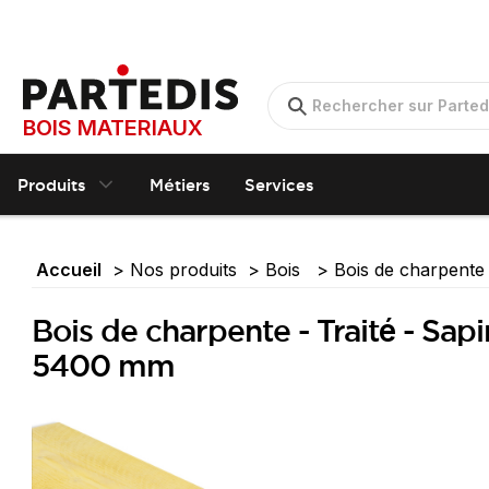
BOIS MATERIAUX
Produits
Métiers
Services
Accueil
Nos produits
Bois
Bois de charpent
Bois de charpente - Traité - Sap
5400 mm