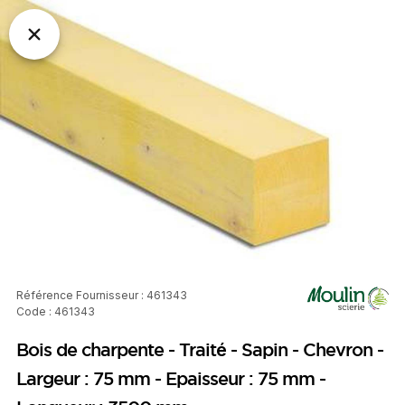
Référence Fournisseur : 461343
Code : 461343
Bois de charpente - Traité - Sapin - Chevron -
Largeur : 75 mm - Epaisseur : 75 mm -