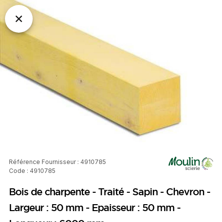
Référence Fournisseur : 4910785
Code : 4910785
Bois de charpente - Traité - Sapin - Chevron -
Largeur : 50 mm - Epaisseur : 50 mm -