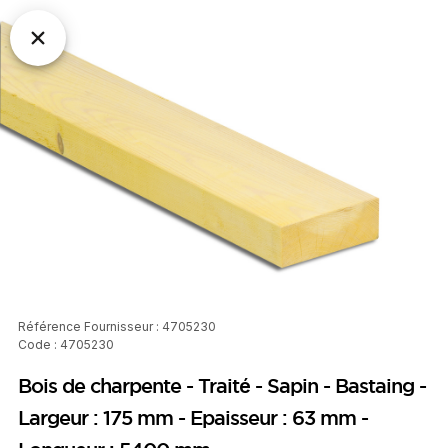
Référence Fournisseur : 4705230
Code : 4705230
Bois de charpente - Traité - Sapin - Bastaing -
Largeur : 175 mm - Epaisseur : 63 mm -