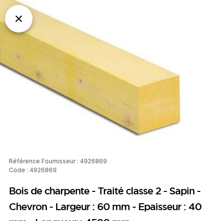
Référence Fournisseur : 4926869
Code : 4926869
Bois de charpente - Traité classe 2 - Sapin -
Chevron - Largeur : 60 mm - Epaisseur : 40