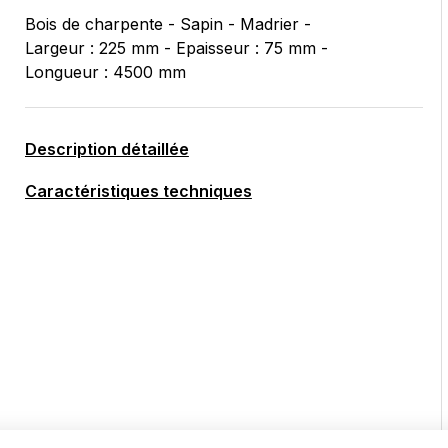
Bois de charpente - Sapin - Madrier -
Largeur : 225 mm - Epaisseur : 75 mm -
Longueur : 4500 mm
Description détaillée
Caractéristiques techniques