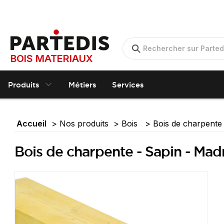
BOIS MATERIAUX
Produits
Métiers
Services
Accueil
Nos produits
Bois
Bois de charpent
Bois de charpente - Sapin - Mad