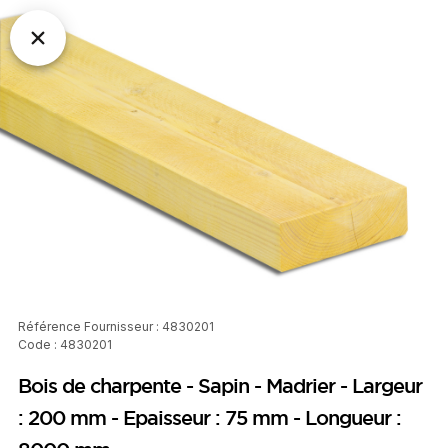
Référence Fournisseur : 4830201
Code : 4830201
Bois de charpente - Sapin - Madrier - Largeur
: 200 mm - Epaisseur : 75 mm - Longueur :