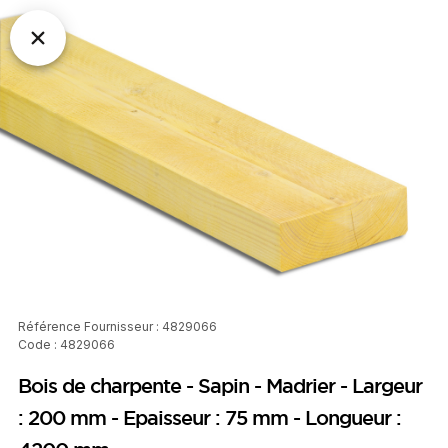
Référence Fournisseur : 4829066
Code : 4829066
Bois de charpente - Sapin - Madrier - Largeur
: 200 mm - Epaisseur : 75 mm - Longueur :