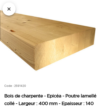
Code : 2591420
Bois de charpente - Epicéa - Poutre lamellé
collé - Largeur : 400 mm - Epaisseur : 140