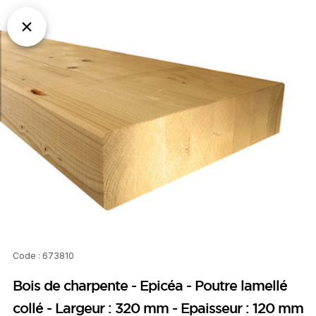
Code : 673810
Bois de charpente - Epicéa - Poutre lamellé
collé - Largeur : 320 mm - Epaisseur : 120 mm