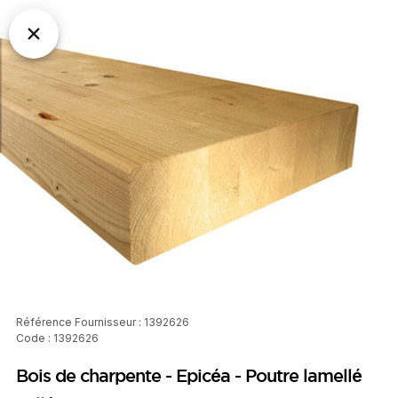
Référence Fournisseur : 1392626
Code : 1392626
Bois de charpente - Epicéa - Poutre lamellé