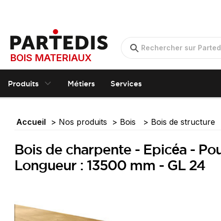
BOIS MATERIAUX
Produits
Métiers
Services
Accueil
Nos produits
Bois
Bois de structure
Bois de charpente - Epicéa - Pou
Longueur : 13500 mm - GL 24