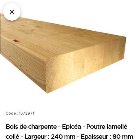
Code : 1672971
Bois de charpente - Epicéa - Poutre lamellé
collé - Largeur : 240 mm - Epaisseur : 80 mm