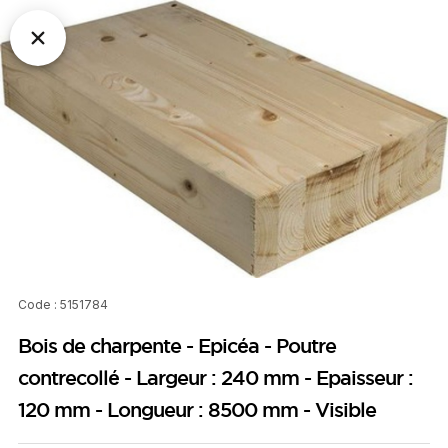
Code : 5151784
Bois de charpente - Epicéa - Poutre
contrecollé - Largeur : 240 mm - Epaisseur :
120 mm - Longueur : 8500 mm - Visible