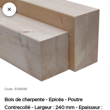
Code : 5108995
Bois de charpente - Epicéa - Poutre
Contrecollé - Largeur : 240 mm - Epaisseur :