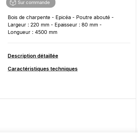
Sur commande
Bois de charpente - Epicéa - Poutre abouté -
Largeur : 220 mm - Epaisseur : 80 mm -
Longueur : 4500 mm
Description détaillée
Caractéristiques techniques