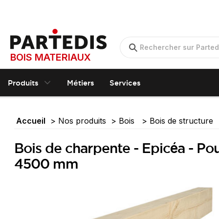
BOIS MATERIAUX
Produits
Métiers
Services
Accueil
Nos produits
Bois
Bois de structure
Bois de charpente - Epicéa - Po
4500 mm