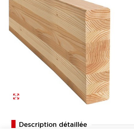
Description détaillée