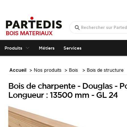
BOIS MATERIAUX
Produits
Métiers
Services
Accueil
Nos produits
Bois
Bois de structure
Bois de charpente - Douglas - P
Longueur : 13500 mm - GL 24