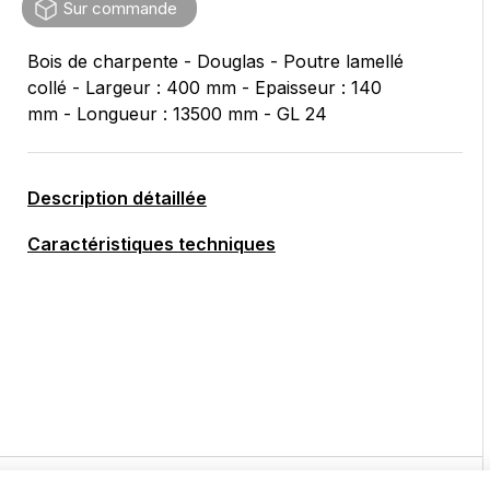
Sur commande
Bois de charpente - Douglas - Poutre lamellé
collé - Largeur : 400 mm - Epaisseur : 140
mm - Longueur : 13500 mm - GL 24
Description détaillée
Caractéristiques techniques