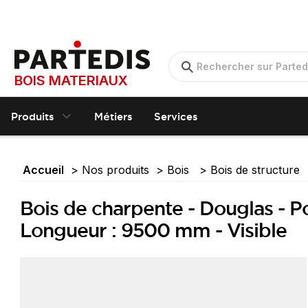
BOIS MATERIAUX
Produits
Métiers
Services
Accueil
Nos produits
Bois
Bois de structure
Bois de charpente - Douglas - P
Longueur : 9500 mm - Visible