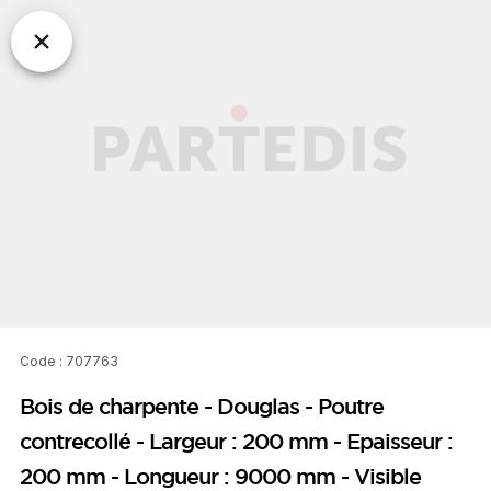
Code : 707763
Bois de charpente - Douglas - Poutre
contrecollé - Largeur : 200 mm - Epaisseur :
200 mm - Longueur : 9000 mm - Visible