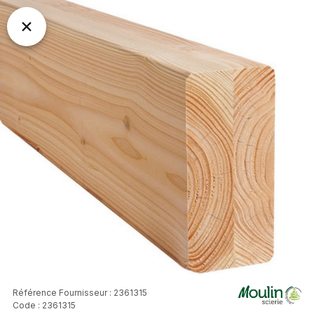
Référence Fournisseur : 2361315
Code : 2361315