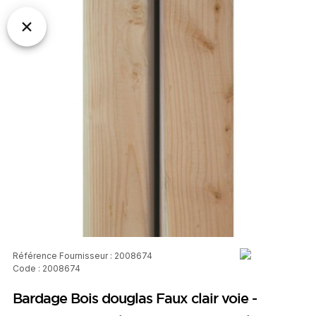
Référence Fournisseur : 2008674
Code : 2008674
Bardage Bois douglas Faux clair voie -