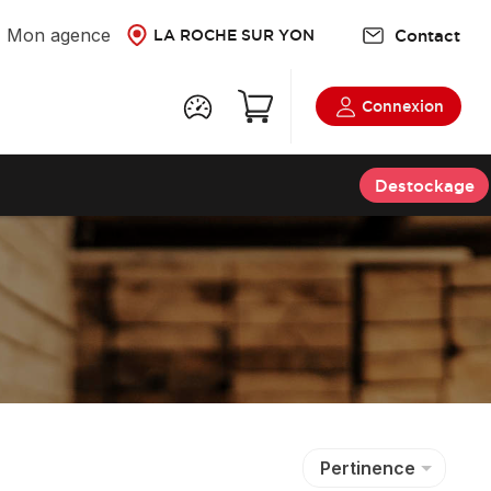
Mon agence
Contact
LA ROCHE SUR YON
Connexion
Destockage