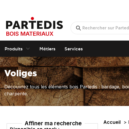
BOIS MATERIAUX
Produits
Métiers
Services
Voliges
Découvrez tous les éléments bois Partedis : bardage, boi
charpente.
Accueil
Affiner ma recherche