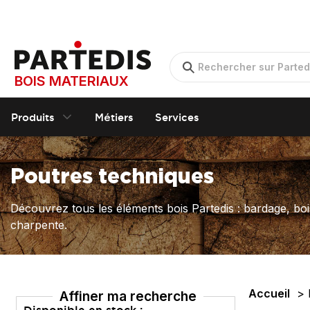
BOIS MATERIAUX
Produits
Métiers
Services
Poutres techniques
Découvrez tous les éléments bois Partedis : bardage, boi
charpente.
Accueil
Affiner ma recherche