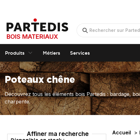
BOIS MATERIAUX
Produits
Métiers
Services
Poteaux chêne
Découvrez tous les éléments bois Partedis : bardage, boi
charpente.
Accueil
Affiner ma recherche